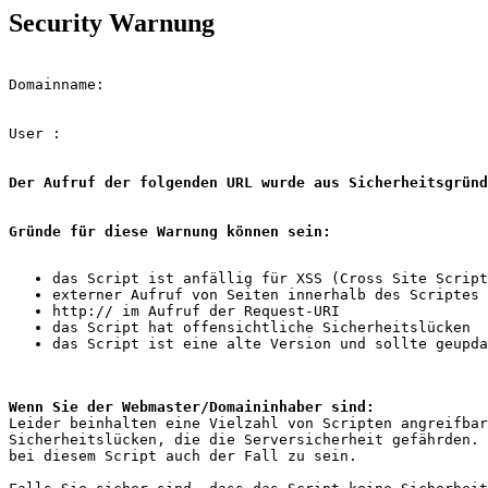
Security Warnung
Domainname: 
User : 
Der Aufruf der folgenden URL wurde aus Sicherheitsgründ
Gründe für diese Warnung können sein:
Wenn Sie der Webmaster/Domaininhaber sind: 

Leider beinhalten eine Vielzahl von Scripten angreifbar
Sicherheitslücken, die die Serversicherheit gefährden. 
bei diesem Script auch der Fall zu sein.
