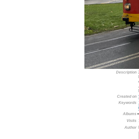
Description
Created on
Keywords
Albums
Visits
Author