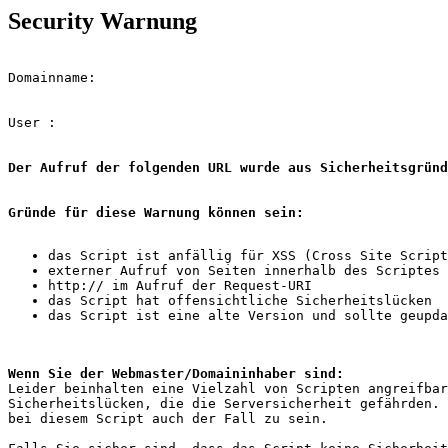
Security Warnung
Domainname: 
User : 
Der Aufruf der folgenden URL wurde aus Sicherheitsgründ
Gründe für diese Warnung können sein:
Wenn Sie der Webmaster/Domaininhaber sind: 

Leider beinhalten eine Vielzahl von Scripten angreifbar
Sicherheitslücken, die die Serversicherheit gefährden. 
bei diesem Script auch der Fall zu sein.
